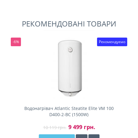
РЕКОМЕНДОВАНІ ТОВАРИ
-6%
Рекомендуємо
Водонагрівач Atlantic Steatite Elite VM 100
D400-2-BC (1500W)
9 499 грн.
10 119 грн.