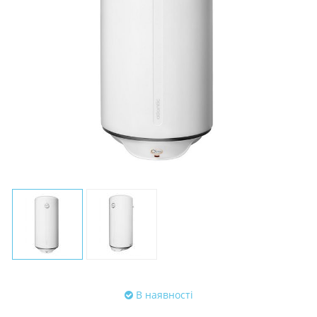
В наявності