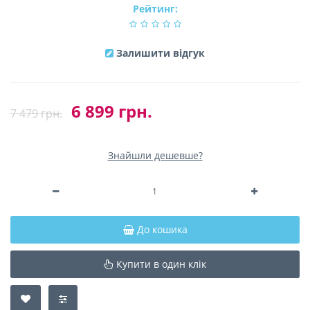
Рейтинг:
Залишити відгук
6 899 грн.
7 479 грн.
Знайшли дешевше?
До кошика
Купити в один клік