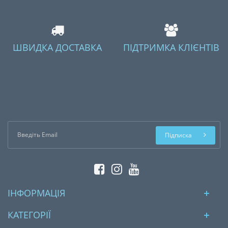
ШВИДКА ДОСТАВКА
ПІДТРИМКА КЛІЄНТІВ
Підписка
ІНФОРМАЦІЯ
КАТЕГОРІЇ