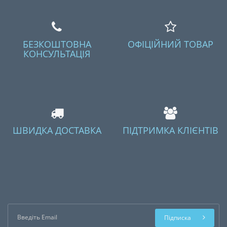
БЕЗКОШТОВНА
ОФІЦІЙНИЙ ТОВАР
КОНСУЛЬТАЦІЯ
ШВИДКА ДОСТАВКА
ПІДТРИМКА КЛІЄНТІВ
Підписка