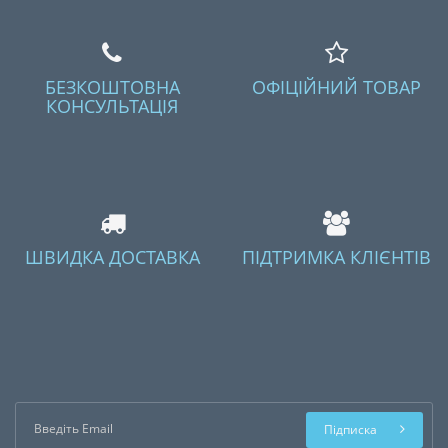
БЕЗКОШТОВНА
ОФІЦІЙНИЙ ТОВАР
КОНСУЛЬТАЦІЯ
ШВИДКА ДОСТАВКА
ПІДТРИМКА КЛІЄНТІВ
Підписка