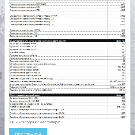
У цій категорії немає товарів
Продовжити