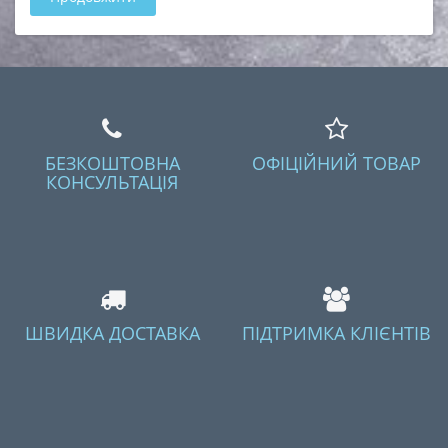
БЕЗКОШТОВНА
ОФІЦІЙНИЙ ТОВАР
КОНСУЛЬТАЦІЯ
ШВИДКА ДОСТАВКА
ПІДТРИМКА КЛІЄНТІВ