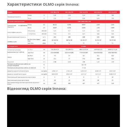
Характеристики
OLMO серія Innova:
Відеоогляд
OLMO серія Innova: