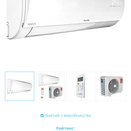
Знятий з виробництва
Рейтинг: