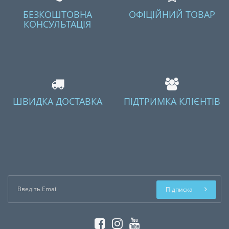
БЕЗКОШТОВНА
ОФІЦІЙНИЙ ТОВАР
КОНСУЛЬТАЦІЯ
ШВИДКА ДОСТАВКА
ПІДТРИМКА КЛІЄНТІВ
Підписка