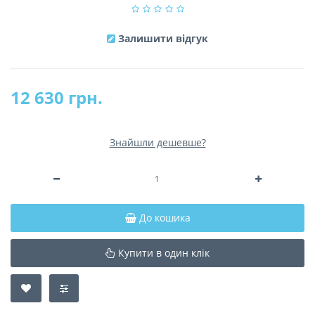
Залишити відгук
12 630 грн.
Знайшли дешевше?
До кошика
Купити в один клік