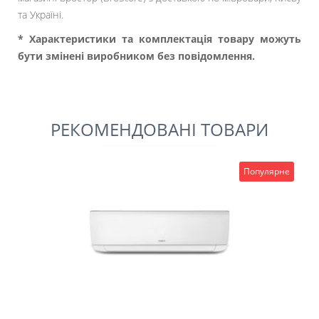
та Україні.
* Характеристики та комплектація товару можуть
бути змінені виробником без повідомлення.​
РЕКОМЕНДОВАНІ ТОВАРИ
Популярне