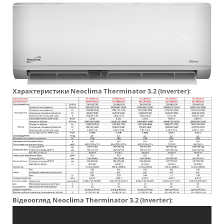
Характеристики
Neoclima
Therminator 3.2 (Inverter):
Відеоогляд
Neoclima
Therminator 3.2 (Inverter):