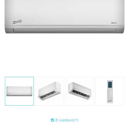
В наявності