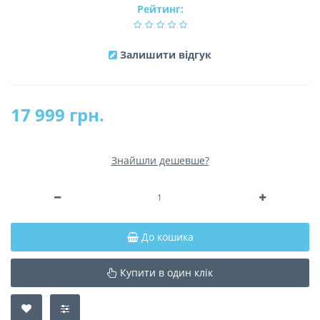
Рейтинг:
Залишити відгук
17 999 грн.
Знайшли дешевше?
До кошика
Купити в один клік