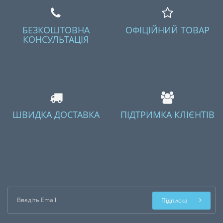
БЕЗКОШТОВНА
ОФІЦІЙНИЙ ТОВАР
КОНСУЛЬТАЦІЯ
ШВИДКА ДОСТАВКА
ПІДТРИМКА КЛІЄНТІВ
Підписка