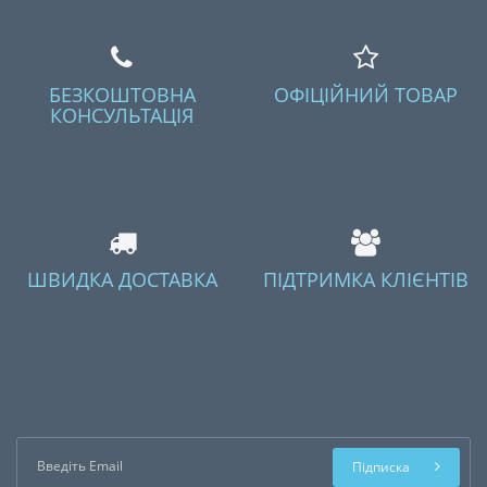
БЕЗКОШТОВНА
ОФІЦІЙНИЙ ТОВАР
КОНСУЛЬТАЦІЯ
ШВИДКА ДОСТАВКА
ПІДТРИМКА КЛІЄНТІВ
Підписка